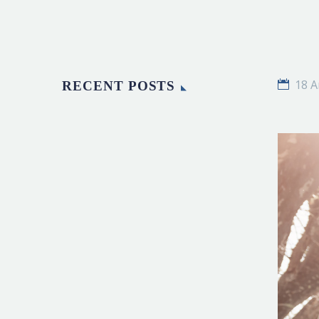
18 A
RECENT POSTS